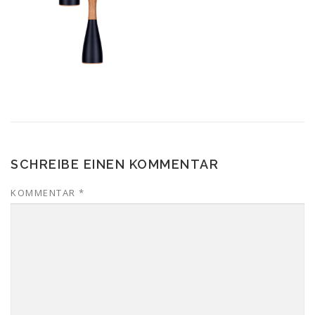
SCHREIBE EINEN KOMMENTAR
KOMMENTAR
*