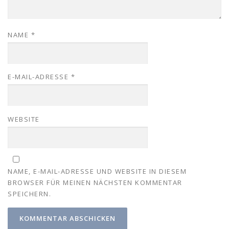
NAME
*
E-MAIL-ADRESSE
*
WEBSITE
NAME, E-MAIL-ADRESSE UND WEBSITE IN DIESEM
BROWSER FÜR MEINEN NÄCHSTEN KOMMENTAR
SPEICHERN.