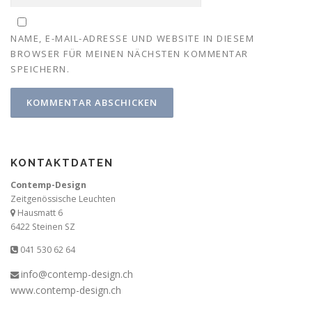
NAME, E-MAIL-ADRESSE UND WEBSITE IN DIESEM
BROWSER FÜR MEINEN NÄCHSTEN KOMMENTAR
SPEICHERN.
KONTAKTDATEN
Contemp-Design
Zeitgenössische Leuchten
Hausmatt 6
6422 Steinen SZ
041 530 62 64
info@contemp-design.ch
www.contemp-design.ch