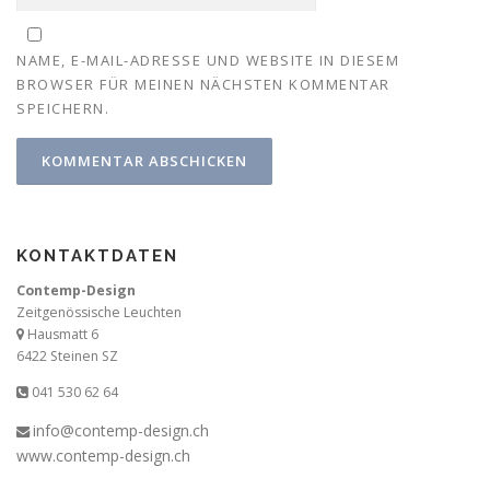
NAME, E-MAIL-ADRESSE UND WEBSITE IN DIESEM
BROWSER FÜR MEINEN NÄCHSTEN KOMMENTAR
SPEICHERN.
KONTAKTDATEN
Contemp-Design
Zeitgenössische Leuchten
Hausmatt 6
6422 Steinen SZ
041 530 62 64
info@contemp-design.ch
www.contemp-design.ch